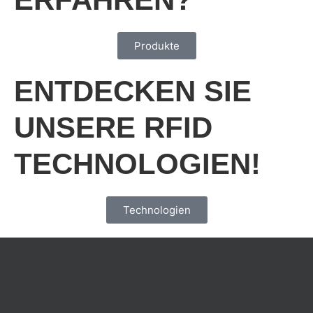
Produkte
ENTDECKEN SIE
UNSERE RFID
TECHNOLOGIEN!
Technologien