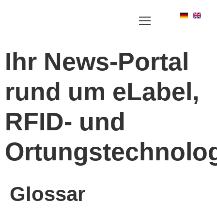
Ihr News-Portal
rund um eLabel,
RFID- und
Ortungstechnolo
Glossar