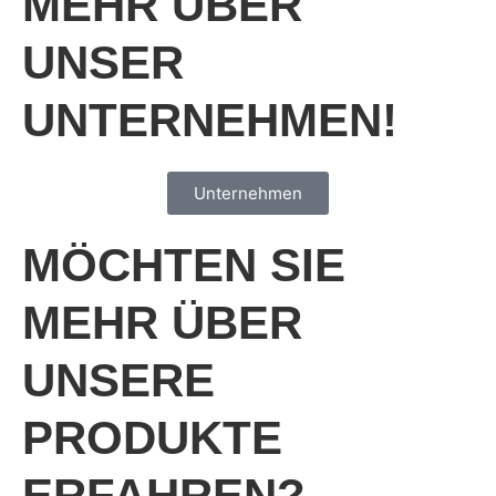
MEHR ÜBER
UNSER
UNTERNEHMEN!
Unternehmen
MÖCHTEN SIE
MEHR ÜBER
UNSERE
PRODUKTE
ERFAHREN?