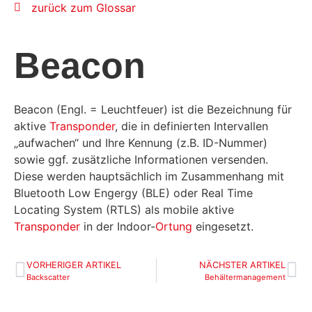
zurück zum Glossar
Beacon
Beacon (Engl. = Leuchtfeuer) ist die Bezeichnung für
aktive
Transponder
, die in definierten Intervallen
„aufwachen“ und Ihre Kennung (z.B. ID-Nummer)
sowie ggf. zusätzliche Informationen versenden.
Diese werden hauptsächlich im Zusammenhang mit
Bluetooth Low Engergy (BLE) oder Real Time
Locating System (RTLS) als mobile aktive
Transponder
in der Indoor-
Ortung
eingesetzt.
VORHERIGER ARTIKEL
NÄCHSTER ARTIKEL
Backscatter
Behältermanagement